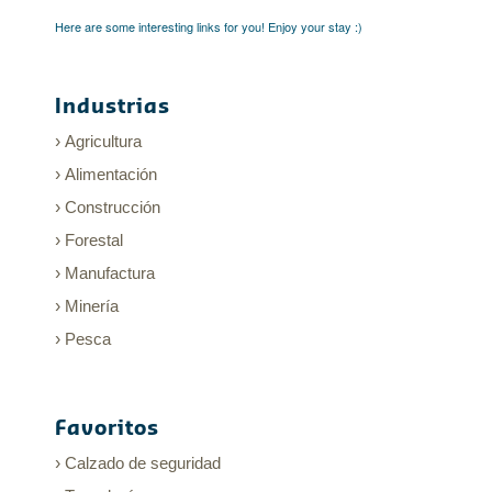
Here are some interesting links for you! Enjoy your stay :)
Industrias
Agricultura
Alimentación
Construcción
Forestal
Manufactura
Minería
Pesca
Favoritos
Calzado de seguridad