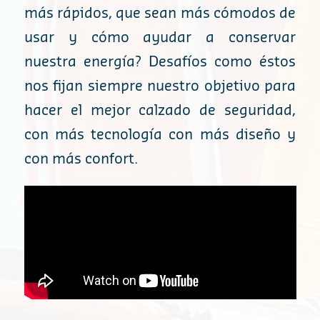
más rápidos, que sean más cómodos de
usar y cómo ayudar a conservar
nuestra energía? Desafíos como éstos
nos fijan siempre nuestro objetivo para
hacer el mejor calzado de seguridad,
con más tecnología con más diseño y
con más confort.