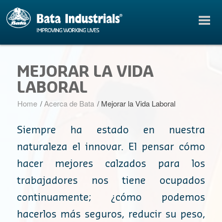
MEJORAR LA VIDA
LABORAL
Home
/
Acerca de Bata
/
Mejorar la Vida Laboral
Siempre ha estado en nuestra
naturaleza el innovar. El pensar cómo
hacer mejores calzados para los
trabajadores nos tiene ocupados
continuamente; ¿cómo podemos
hacerlos más seguros, reducir su peso,