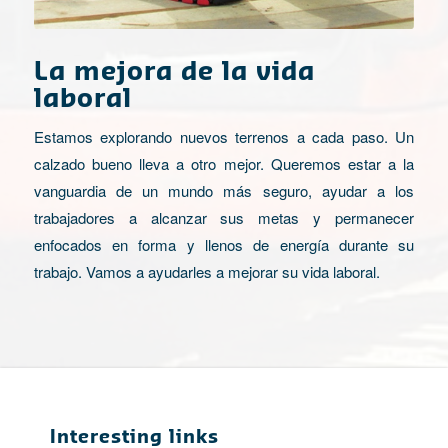
La mejora de la vida
laboral
Estamos explorando nuevos terrenos a cada paso. Un
calzado bueno lleva a otro mejor. Queremos estar a la
vanguardia de un mundo más seguro, ayudar a los
trabajadores a alcanzar sus metas y permanecer
enfocados en forma y llenos de energía durante su
trabajo. Vamos a ayudarles a mejorar su vida laboral.
Interesting links