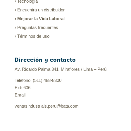
Tecnología
Encuentra un distribuidor
Mejorar la Vida Laboral
Preguntas frecuentes
Términos de uso
Dirección y contacto
Av. Ricardo Palma 341, Miraflores / Lima – Perú
Teléfono: (511) 488-8300
Ext: 606
Email:
ventasindustrials.peru@bata.com