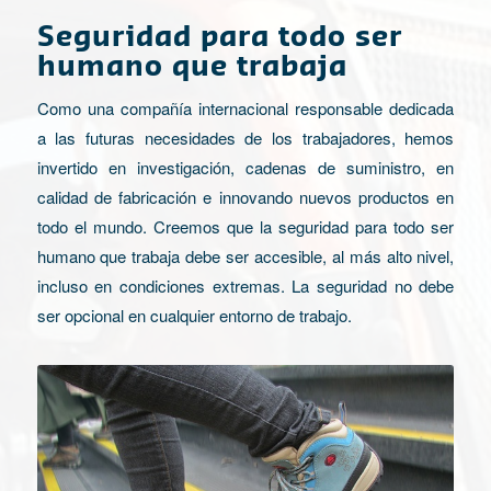
Seguridad para todo ser
humano que trabaja
Como una compañía internacional responsable dedicada
a las futuras necesidades de los trabajadores, hemos
invertido en investigación, cadenas de suministro, en
calidad de fabricación e innovando nuevos productos en
todo el mundo. Creemos que la seguridad para todo ser
humano que trabaja debe ser accesible, al más alto nivel,
incluso en condiciones extremas. La seguridad no debe
ser opcional en cualquier entorno de trabajo.