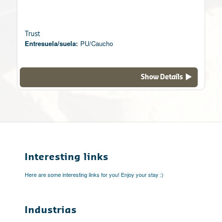
Trust
Entresuela/suela:
PU/Caucho
Show Details
Interesting links
Here are some interesting links for you! Enjoy your stay :)
Industrias