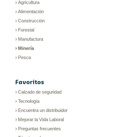
Agricultura
Alimentación
Construcción
Forestal
Manufactura
Minería
Pesca
Favoritos
Calzado de seguridad
Tecnología
Encuentra un distribuidor
Mejorar la Vida Laboral
Preguntas frecuentes