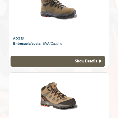
Access
Entresuela/suela:
EVA/Caucho
Show Details