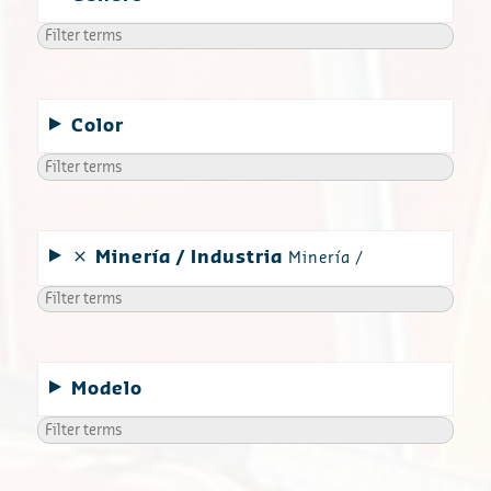
Color
Minería
Industria
Minería
Modelo