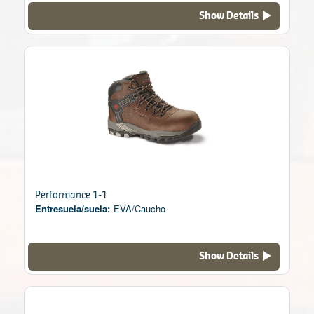
Show Details
Performance 1-1
Entresuela/suela:
EVA/Caucho
Show Details