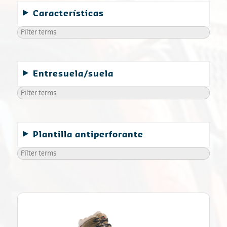
Características
Entresuela/suela
Plantilla antiperforante